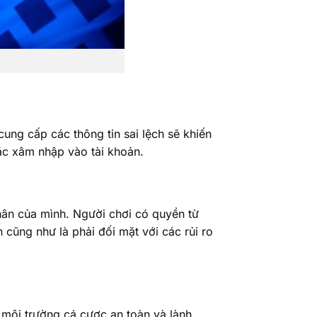
cung cấp các thông tin sai lệch sẽ khiến
tặc xâm nhập vào tài khoản.
hân của mình. Người chơi có quyền từ
 cũng như là phải đối mặt với các rủi ro
 môi trường cá cược an toàn và lành