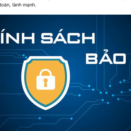
toàn, lành mạnh.