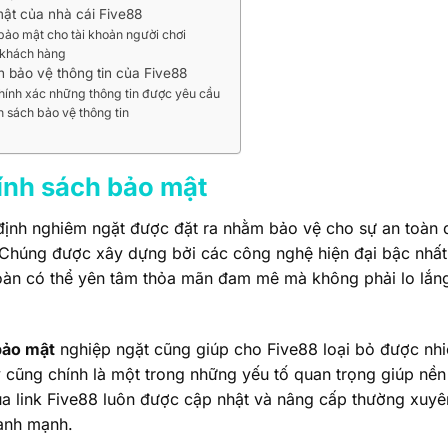
mật của nhà cái Five88
bảo mật cho tài khoản người chơi
 khách hàng
 bảo vệ thông tin của Five88
hính xác những thông tin được yêu cầu
 sách bảo vệ thông tin
ính sách bảo mật
nh nghiêm ngặt được đặt ra nhằm bảo vệ cho sự an toàn dữ
8. Chúng được xây dựng bởi các công nghệ hiện đại bậc nhấ
toàn có thể yên tâm thỏa mãn đam mê mà không phải lo lắng
bảo mật
nghiệp ngặt cũng giúp cho Five88 loại bỏ được nhi
 cũng chính là một trong những yếu tố quan trọng giúp nền
a link Five88 luôn được cập nhật và nâng cấp thường xuyên
lành mạnh.