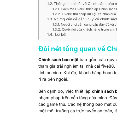
Thông tin chi tiết về Chính sách bảo 
Cách mà Five88 thiết lập Chính sách 
Five88 thu nhập dữ liệu cá nhân của
Những vấn đề cần lưu ý về chính sách
Người chơi cần cung cấp đầy đủ và c
Quyền lợi của khách hàng trong chính
Lời kết
Đôi nét tổng quan về Ch
Chính sách bảo mật
bao gồm các quy đị
tham gia trải nghiệm tại nhà cái five8
tính an ninh. Khi đó, khách hàng hoàn 
rỉ ra bên ngoài.
Bên cạnh đó, việc thiết lập
chính sách 
phạm pháp trên nền tảng của mình. Đây
các game thủ. Các hệ thống bảo mật củ
một môi trường cá trực tuyến an toàn, 