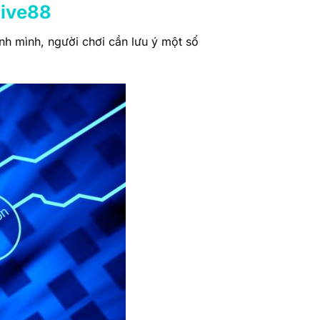
Five88
nh mình, người chơi cần lưu ý một số