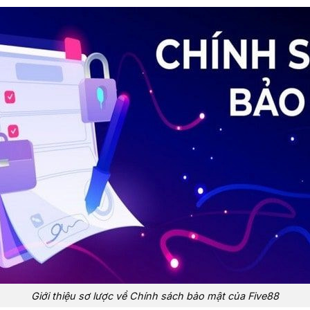
Giới thiệu sơ lược về Chính sách bảo mật của Five88