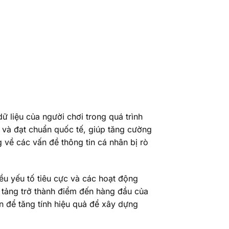
 liệu của người chơi trong quá trình
t và đạt chuẩn quốc tế, giúp tăng cường
 về các vấn đề thông tin cá nhân bị rò
ều yếu tố tiêu cực và các hoạt động
 tảng trở thành điểm đến hàng đầu của
 để tăng tính hiệu quả để xây dựng