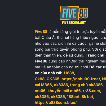
Five88
là nền tảng giải trí trực tuyến nổ
bật Châu Á, thu hút hàng triệu người ch
nhờ vào các dịch vụ cá cược, game slo
sòng bài trực tuyến phong phú. Với gia
diện thân thiện, dễ sử dụng,
Trang chủ
Five88
cung cấp những trải nghiệm mư
mà và an toàn cho người chơi
Đối tác u
tín của nhà cái:
U888
,
Gk88
,
OK365
,
https://nohu90.free/
,
N
cai MB66
,
ok8386
,
trang chủ ok8386
,
mb66
,
khuyến mãi mb66
,
rr88.com
,
ok8386
,
ok8386
,
188bet
,
8k bet
,
https://u888com.blue/
,