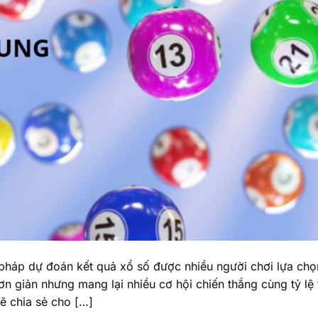
 pháp dự đoán kết quả xổ số được nhiều người chơi lựa chọ
n giản nhưng mang lại nhiều cơ hội chiến thắng cùng tỷ lệ 
ẽ chia sẻ cho […]