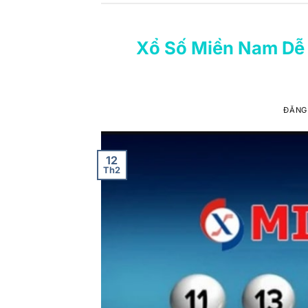
Xổ Số Miền Nam Dễ 
ĐĂNG
12
Th2