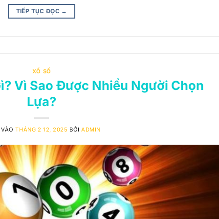
TIẾP TỤC ĐỌC
→
XỔ SỐ
Gì? Vì Sao Được Nhiều Người Chọn
Lựa?
 VÀO
THÁNG 2 12, 2025
BỞI
ADMIN